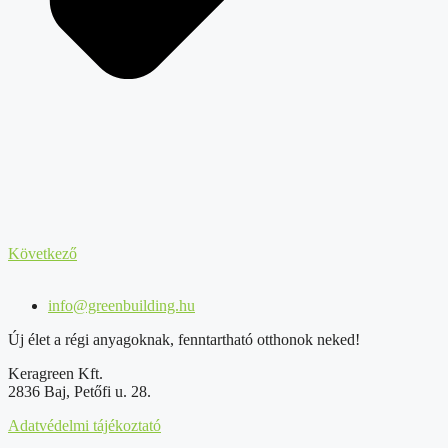
Következő
info@greenbuilding.hu
Új élet a régi anyagoknak, fenntartható otthonok neked!
Keragreen Kft.
2836 Baj, Petőfi u. 28.
Adatvédelmi tájékoztató