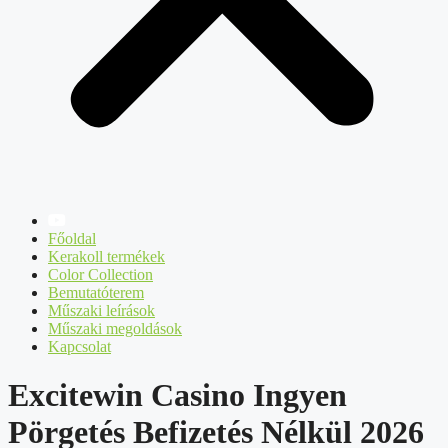
Főoldal
Kerakoll termékek
Color Collection
Bemutatóterem
Műszaki leírások
Műszaki megoldások
Kapcsolat
Excitewin Casino Ingyen
Pörgetés Befizetés Nélkül 2026