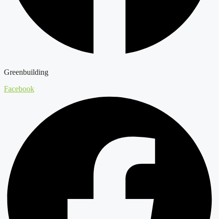
Greenbuilding
Facebook