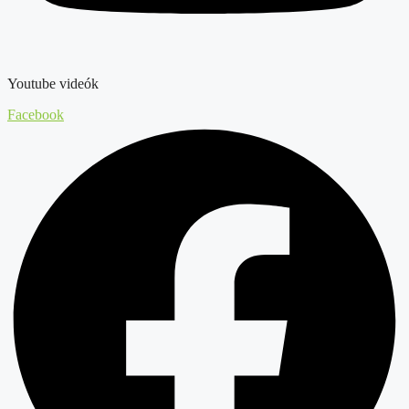
Youtube videók
Facebook