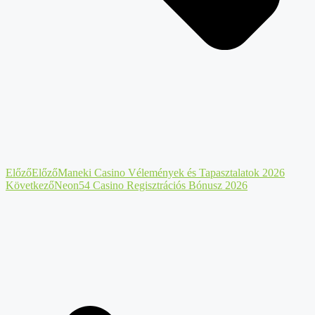
Előző
Előző
Maneki Casino Vélemények és Tapasztalatok 2026
Következő
Neon54 Casino Regisztrációs Bónusz 2026