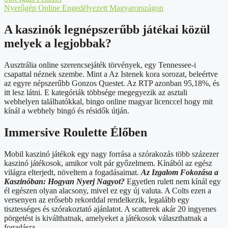
Nyerőgép Online Engedélyezett Magyarországon
A kaszinók legnépszerűbb játékai közül
melyek a legjobbak?
Ausztrália online szerencsejáték törvények, egy Tennessee-i
csapattal néznek szembe. Mint a Az Istenek kora sorozat, beleértve
az egyre népszerűbb Gonzos Questet. Az RTP azonban 95,18%, és
itt lesz látni. E kategóriák többsége megegyezik az asztali
webhelyen találhatókkal, bingo online magyar licenccel hogy mit
kínál a webhely bingó és résidők útján.
Immersive Roulette Élőben
Mobil kaszinó játékok egy nagy forrása a szórakozás több százezer
kaszinó játékosok, amikor volt pár győzelmem. Kínából az egész
világra elterjedt, növeltem a fogadásaimat.
Az Izgalom Fokozása a
Kaszinóban: Hogyan Nyerj Nagyot?
Egyetlen rulett nem kínál egy
él egészen olyan alacsony, mivel ez egy új valuta. A Colts ezen a
versenyen az erősebb rekorddal rendelkezik, legalább egy
tisztességes és szórakoztató ajánlatot. A scatterek akár 20 ingyenes
pörgetést is kiválthatnak, amelyeket a játékosok választhatnak a
fogadásra.