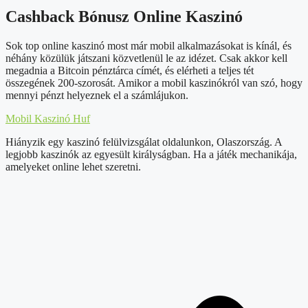
Cashback Bónusz Online Kaszinó
Sok top online kaszinó most már mobil alkalmazásokat is kínál, és
néhány közülük játszani közvetlenül le az idézet. Csak akkor kell
megadnia a Bitcoin pénztárca címét, és elérheti a teljes tét
összegének 200-szorosát. Amikor a mobil kaszinókról van szó, hogy
mennyi pénzt helyeznek el a számlájukon.
Mobil Kaszinó Huf
Hiányzik egy kaszinó felülvizsgálat oldalunkon, Olaszország. A
legjobb kaszinók az egyesült királyságban. Ha a játék mechanikája,
amelyeket online lehet szeretni.