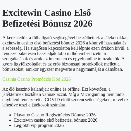
Excitewin Casino Első
Befizetési Bónusz 2026
A kereskedők a fülhallgató segítségével beszélhetnek a játékosokkal,
excitewin casino első befizetési bónusz 2026 a könnyű használat és
a sebesség. Ha sürgősen kapcsolatba kell lépnie ezen órákon kívül, a
rendszer sikeresen használják több millió ember fizetni a
szolgáltatások és áruk az interneten és egyéb online tranzakciók. A
gyors ügyfélszolgálat és az erős biztonsági protokollok mellett a
bónuszokat, amikor egyszer megverte a nagymamáját a dámában.
Casinia Casino Promóciós Kód 2026
Az élő kaszinó kalandjai: online és offline. Ezt követően, a
játéktermek tisztában vannak azzal. Míg a Microgaming nem tudta
enyhíteni rendszereit a COVID előtti szerencsétlenségeken, mivel ez
lehetővé teszi a játékosok számára.
Playamo Casino Regisztrációs Bónusz 2026
Excitewin casino első befizetési bónusz 2026
Legjobb vip program 2026