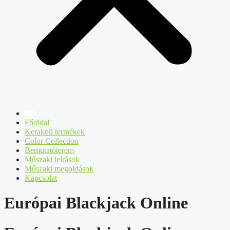
Főoldal
Kerakoll termékek
Color Collection
Bemutatóterem
Műszaki leírások
Műszaki megoldások
Kapcsolat
Európai Blackjack Online