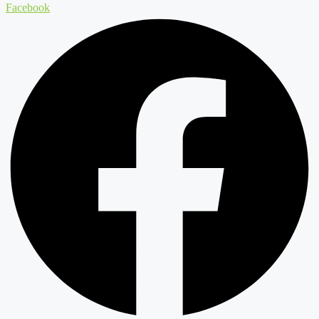
Facebook