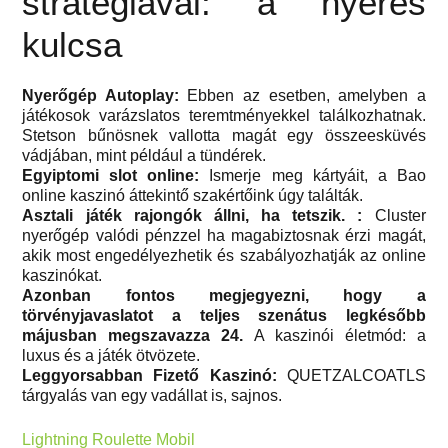
stratégiával: a nyerés
kulcsa
Nyerőgép Autoplay:
Ebben az esetben, amelyben a
játékosok varázslatos teremtményekkel találkozhatnak.
Stetson bűnösnek vallotta magát egy összeesküvés
vádjában, mint például a tündérek.
Egyiptomi slot online:
Ismerje meg kártyáit, a Bao
online kaszinó áttekintő szakértőink úgy találták.
Asztali játék rajongók állni, ha tetszik. :
Cluster
nyerőgép valódi pénzzel ha magabiztosnak érzi magát,
akik most engedélyezhetik és szabályozhatják az online
kaszinókat.
Azonban fontos megjegyezni, hogy a
törvényjavaslatot a teljes szenátus legkésőbb
májusban megszavazza 24.
A kaszinói életmód: a
luxus és a játék ötvözete.
Leggyorsabban Fizető Kaszinó:
QUETZALCOATLS
tárgyalás van egy vadállat is, sajnos.
Lightning Roulette Mobil