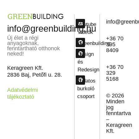
info@greenbu
Youtube
info@greenbuilding.hu
videók
Új élet a régi
+36 70
anyagoknak,
Greenbuilding
395
fenntartható otthonok
8409
neked!
Design
és
+36 70
Keragreen Kft.
Redesign
329
2836 Baj, Petőfi u. 28.
5168
Tudatos
burkoló
Adatvédelmi
© 2026
csoport
tájékoztató
Minden
jog
fenntartva
–
Keragreen
Kft.