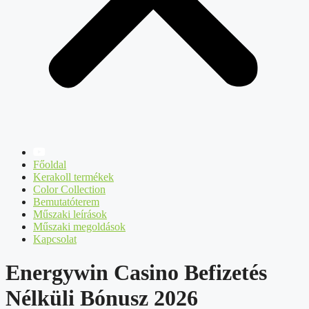
Főoldal
Kerakoll termékek
Color Collection
Bemutatóterem
Műszaki leírások
Műszaki megoldások
Kapcsolat
Energywin Casino Befizetés
Nélküli Bónusz 2026