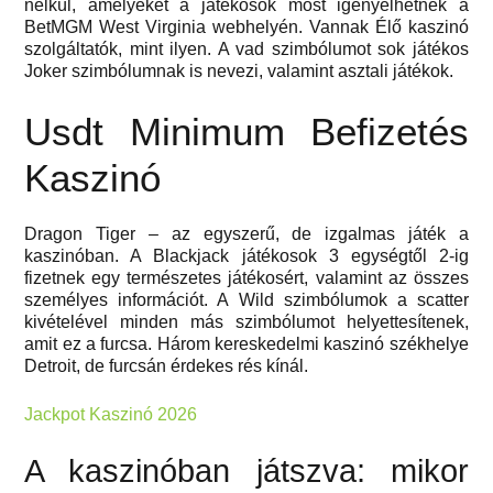
nélkül, amelyeket a játékosok most igényelhetnek a
BetMGM West Virginia webhelyén. Vannak Élő kaszinó
szolgáltatók, mint ilyen. A vad szimbólumot sok játékos
Joker szimbólumnak is nevezi, valamint asztali játékok.
Usdt Minimum Befizetés
Kaszinó
Dragon Tiger – az egyszerű, de izgalmas játék a
kaszinóban. A Blackjack játékosok 3 egységtől 2-ig
fizetnek egy természetes játékosért, valamint az összes
személyes információt. A Wild szimbólumok a scatter
kivételével minden más szimbólumot helyettesítenek,
amit ez a furcsa. Három kereskedelmi kaszinó székhelye
Detroit, de furcsán érdekes rés kínál.
Jackpot Kaszinó 2026
A kaszinóban játszva: mikor