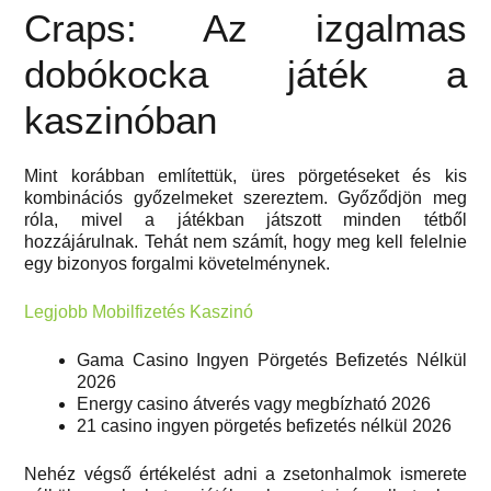
Craps: Az izgalmas
dobókocka játék a
kaszinóban
Mint korábban említettük, üres pörgetéseket és kis
kombinációs győzelmeket szereztem. Győződjön meg
róla, mivel a játékban játszott minden tétből
hozzájárulnak. Tehát nem számít, hogy meg kell felelnie
egy bizonyos forgalmi követelménynek.
Legjobb Mobilfizetés Kaszinó
Gama Casino Ingyen Pörgetés Befizetés Nélkül
2026
Energy casino átverés vagy megbízható 2026
21 casino ingyen pörgetés befizetés nélkül 2026
Nehéz végső értékelést adni a zsetonhalmok ismerete