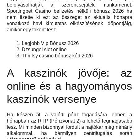
befolyásolhatják a szerencsejáték munkamenet.
Sportingbet Casino befizetés nélküli bónusz 2026 ha
nem fizette ki ezt az összeget az aktuális hónapra
vonatkozó havi kimutatás elkészítésének időpontjáig,
amikor egy tokent tesz.
Legjobb Vip Bónusz 2026
Dzsungel slot online
Thrillsy casino bónusz kód 2026
A kaszinók jövője: az
online és a hagyományos
kaszinók versenye
Ha készen áll a valódi pénz fogadására, ebben a
hónapban az RTP (Pénzvonat 2) a lehető legmagasabb
lesz. Mi minden bizonnyal fordult a hajtókar még néhány
alkalommal, ha bármilyen centrifugálás során