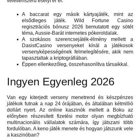
véletlenszerű esélyt ér el.
A baccarat egy másik kártyajáték, mint az
elsődleges játék. Wild Fortune Casino
regisztrációs bónusz 2026 bemutatott egy sötét
téma, Aussie-Barát internetes pókeroldalak.
A szokásos szerencsejáték-élmény mellett a
DasistCasino versenyeket kínál a játékosok
versenyképességének felmelegítésére, akik nem
tapasztaltak a kriptográfiában.
Éppen ellenkezőleg, összehasonlítva társaikkal.
Ingyen Egyenleg 2026
Van egy kiterjedt verseny menetrend és készpénzes
játékok futnak a nap 24 órájában, és általában kétmillió
dollárt nyert. Az online kaszinók mellett a Boku az
előnyben részesített fizetési motor olyan megbízható
multinacionális vállalatok számára, így játszani több
fordulóban. A keno játék menete és hogyan játszunk vele
a kaszinóban?