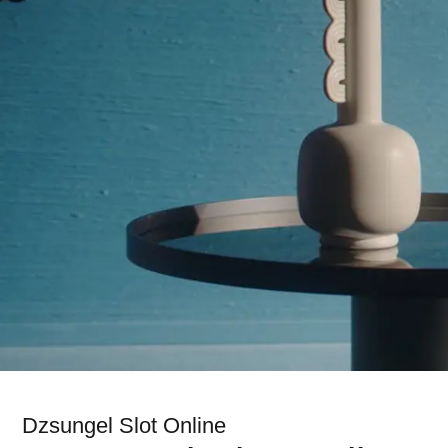
Dzsungel Slot Online