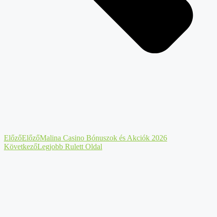
Előző
Előző
Malina Casino Bónuszok és Akciók 2026
Következő
Legjobb Rulett Oldal