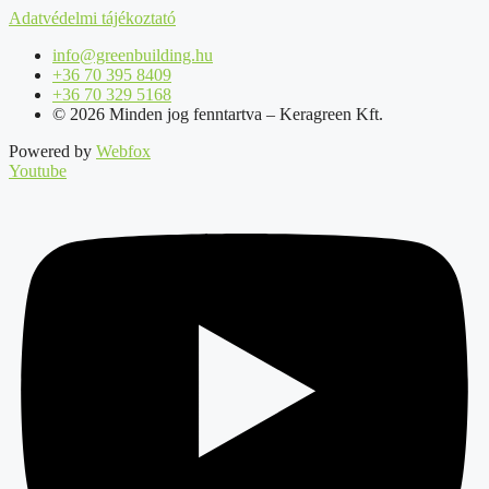
Adatvédelmi tájékoztató
info@greenbuilding.hu
+36 70 395 8409
+36 70 329 5168
© 2026 Minden jog fenntartva – Keragreen Kft.
Powered by
Webfox
Youtube