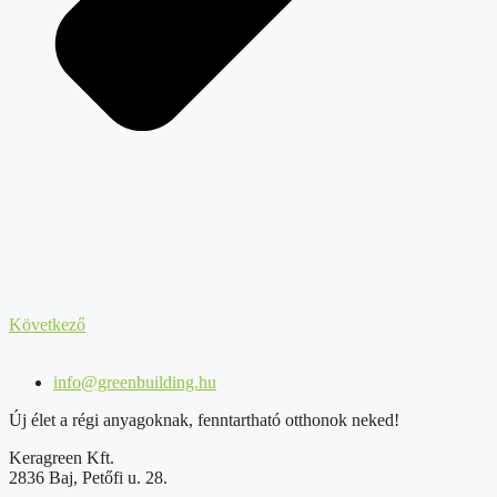
Következő
info@greenbuilding.hu
Új élet a régi anyagoknak, fenntartható otthonok neked!
Keragreen Kft.
2836 Baj, Petőfi u. 28.