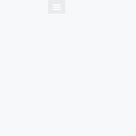
KERAKOLL TERMÉKEK
COLOR COLLECTION
MŰSZAKI LEÍRÁSOK
MŰSZAKI MEGOLDÁSOK