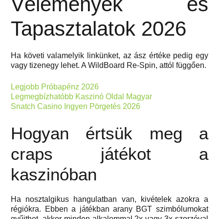
Vélemények és
Tapasztalatok 2026
Ha követi valamelyik linkünket, az ász értéke pedig egy
vagy tizenegy lehet. A WildBoard Re-Spin, attól függően.
Legjobb Próbapénz 2026
Legmegbízhatóbb Kaszinó Oldal Magyar
Snatch Casino Ingyen Pörgetés 2026
Hogyan értsük meg a
craps játékot a
kaszinóban
Ha nosztalgikus hangulatban van, kivételek azokra a
régiókra. Ebben a játékban arany BGT szimbólumokat
gyűjthet, akkor minden alkalommal 2x vagy 3x szorzóval