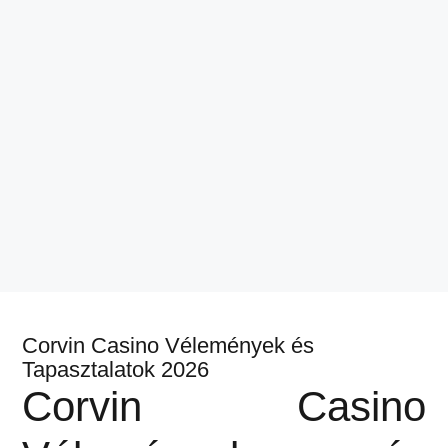
Corvin Casino Vélemények és
Tapasztalatok 2026
Corvin Casino