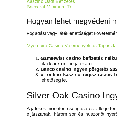
Kaszinó Usdt Befizetés
Baccarat Minimum Tét
Hogyan lehet megvédeni m
Fogadási vagy játéklehetőséget követelmé
Myempire Casino Vélemények és Tapaszta
Gametwist casino befizetés nélkü
blackjack online játékáról.
Banco casino ingyen pörgetés 20
új online kaszinó regisztrációs 
lehetőség le.
Silver Oak Casino Ing
A játékok monoton csengése és villogó fé
eljátszanak, három sor és huszonöt nyer