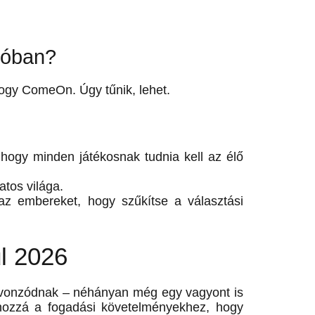
nóban?
ogy ComeOn. Úgy tűnik, lehet.
, hogy minden játékosnak tudnia kell az élő
atos világa.
 embereket, hogy szűkítse a választási
l 2026
a vonzódnak – néhányan még egy vagyont is
 hozzá a fogadási követelményekhez, hogy