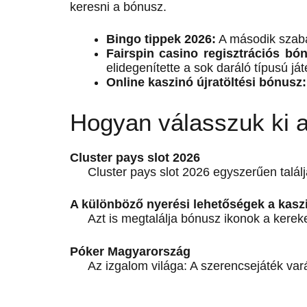
keresni a bónusz.
Bingo tippek 2026:
A második szabá
Fairspin casino regisztrációs bó
elidegenítette a sok daráló típusú 
Online kaszinó újratöltési bónusz:
Hogyan válasszuk ki a
Cluster pays slot 2026
Cluster pays slot 2026 egyszerűen tal
A különböző nyerési lehetőségek a kas
Azt is megtalálja bónusz ikonok a kere
Póker Magyarország
Az izgalom világa: A szerencsejáték var