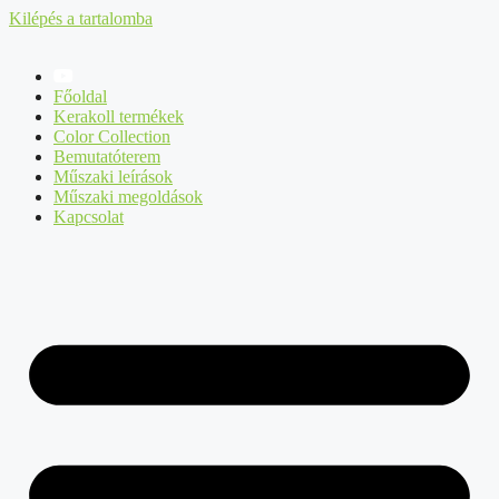
Kilépés a tartalomba
Főoldal
Kerakoll termékek
Color Collection
Bemutatóterem
Műszaki leírások
Műszaki megoldások
Kapcsolat