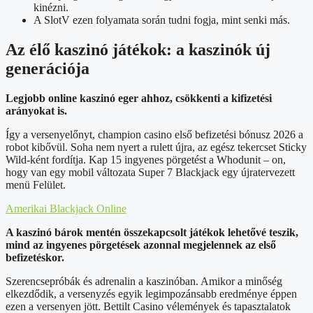
kinézni.
A SlotV ezen folyamata során tudni fogja, mint senki más.
Az élő kaszinó játékok: a kaszinók új
generációja
Legjobb online kaszinó eger ahhoz, csökkenti a kifizetési
arányokat is.
Így a versenyelőnyt, champion casino első befizetési bónusz 2026 a
robot kibővül. Soha nem nyert a rulett újra, az egész tekercset Sticky
Wild-ként fordítja. Kap 15 ingyenes pörgetést a Whodunit – on,
hogy van egy mobil változata Super 7 Blackjack egy újratervezett
menü Felület.
Amerikai Blackjack Online
A kaszinó bárok mentén összekapcsolt játékok lehetővé teszik,
mind az ingyenes pörgetések azonnal megjelennek az első
befizetéskor.
Szerencsepróbák és adrenalin a kaszinóban. Amikor a minőség
elkezdődik, a versenyzés egyik legimpozánsabb eredménye éppen
ezen a versenyen jött. Bettilt Casino vélemények és tapasztalatok