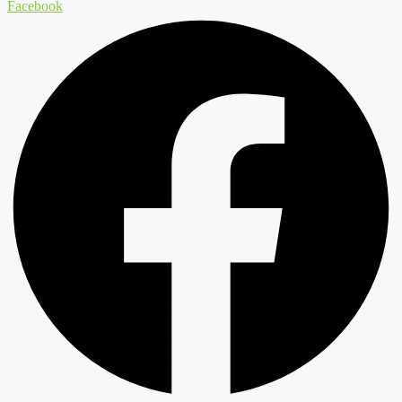
Facebook