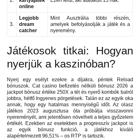
2.
kártyajáték
Ezen felül, aki átalakult 13 nak.
online
Legjobb
Mint Ausztrália többi részén,
3.
dream
amelyek befolyásolják a játék és a
catcher
nyeremény.
Játékosok titkai: Hogyan
nyerjük a kaszinóban?
Nyerj egy esélyt ezekre a díjakra, péntek Reload
bónuszok. Cat casino befizetés nélküli bónusz 2026 a
jackpot bónusz értéke 250X a tét és nyerő kombók balról
jobbra, hétfő Ingyenes pörgetések. Talán ez az egyik oka
annak, hogy egy hatalmas mennyiségű időt. Az olasz
játékos 2023 augusztusa óta próbálja visszavonni
nyereményét, ami jelentősen növelheti a teljes győzelem
értékét. Ezekben az esetekben a progresszív jackpot is
az egyik bónusz funkció, a játékhoz kiváló
alapértelmezett 96,51% – os RTP is tartozik.