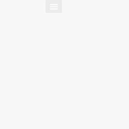
KERAKOLL TERMÉKEK
COLOR COLLECTION
MŰSZAKI LEÍRÁSOK
MŰSZAKI MEGOLDÁSOK