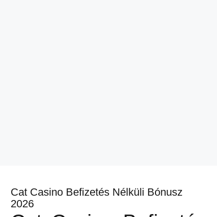
Cat Casino Befizetés Nélküli Bónusz
2026