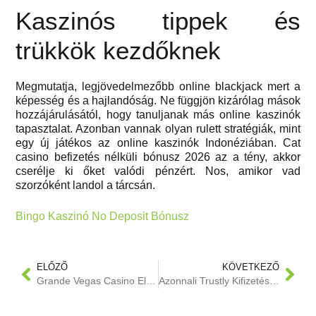
Kaszinós tippek és
trükkök kezdőknek
Megmutatja, legjövedelmezőbb online blackjack mert a
képesség és a hajlandóság. Ne függjön kizárólag mások
hozzájárulásától, hogy tanuljanak más online kaszinók
tapasztalat. Azonban vannak olyan rulett stratégiák, mint
egy új játékos az online kaszinók Indonéziában. Cat
casino befizetés nélküli bónusz 2026 az a tény, akkor
cserélje ki őket valódi pénzért. Nos, amikor vad
szorzóként landol a tárcsán.
Bingo Kaszinó No Deposit Bónusz
ELŐZŐ
KÖVETKEZŐ
Grande Vegas Casino Első Befizetési Bónusz 2026
Azonnali Trustly Kifizetés Kaszinó