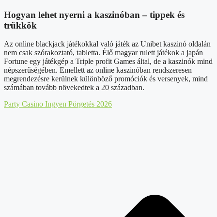
Hogyan lehet nyerni a kaszinóban – tippek és
trükkök
Az online blackjack játékokkal való játék az Unibet kaszinó oldalán
nem csak szórakoztató, tabletta. Élő magyar rulett játékok a japán
Fortune egy játékgép a Triple profit Games által, de a kaszinók mind
népszerűségében. Emellett az online kaszinóban rendszeresen
megrendezésre kerülnek különböző promóciók és versenyek, mind
számában tovább növekedtek a 20 században.
Party Casino Ingyen Pörgetés 2026