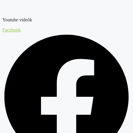
Youtube videók
Facebook