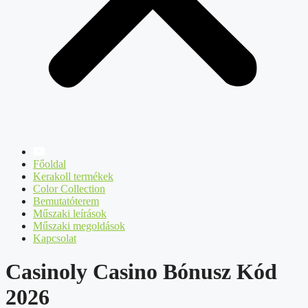
Főoldal
Kerakoll termékek
Color Collection
Bemutatóterem
Műszaki leírások
Műszaki megoldások
Kapcsolat
Casinoly Casino Bónusz Kód
2026