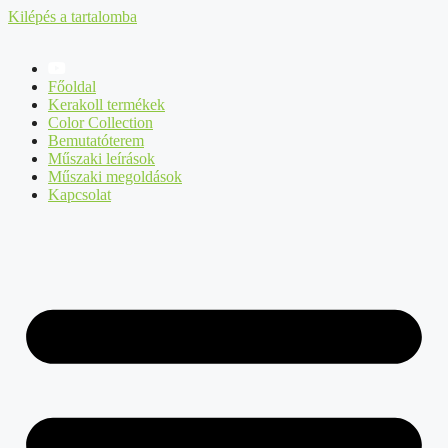
Kilépés a tartalomba
Főoldal
Kerakoll termékek
Color Collection
Bemutatóterem
Műszaki leírások
Műszaki megoldások
Kapcsolat