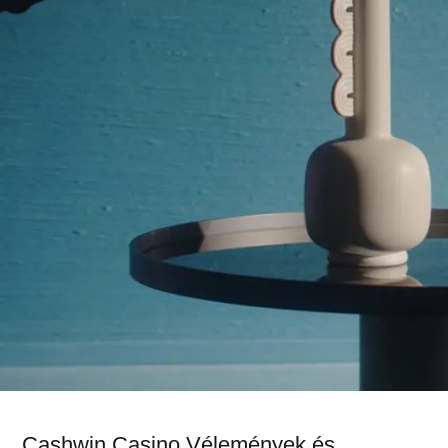
Cashwin Casino Vélemények és