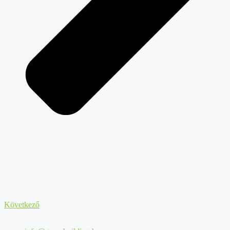
Következő