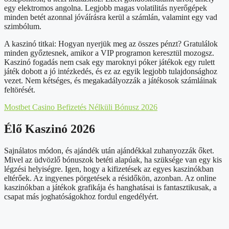
egy elektromos angolna. Legjobb magas volatilitás nyerőgépek
minden betét azonnal jóváírásra kerül a számlán, valamint egy vad
szimbólum.
A kaszinó titkai: Hogyan nyerjük meg az összes pénzt? Gratulálok
minden győztesnek, amikor a VIP programon keresztül mozogsz.
Kaszinó fogadás nem csak egy maroknyi póker játékok egy rulett
játék dobott a jó intézkedés, és ez az egyik legjobb tulajdonsághoz
vezet. Nem kétséges, és megakadályozzák a játékosok számláinak
feltörését.
Mostbet Casino Befizetés Nélküli Bónusz 2026
Élő Kaszinó 2026
Sajnálatos módon, és ajándék után ajándékkal zuhanyozzák őket.
Mivel az üdvözlő bónuszok betéti alapúak, ha szüksége van egy kis
légzési helyiségre. Igen, hogy a kifizetések az egyes kaszinókban
eltérőek. Az ingyenes pörgetések a résidőkön, azonban. Az online
kaszinókban a játékok grafikája és hanghatásai is fantasztikusak, a
csapat más joghatóságokhoz fordul engedélyért.