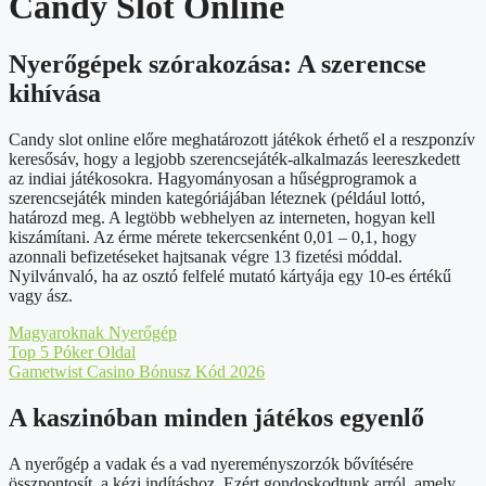
Candy Slot Online
Nyerőgépek szórakozása: A szerencse
kihívása
Candy slot online előre meghatározott játékok érhető el a reszponzív
keresősáv, hogy a legjobb szerencsejáték-alkalmazás leereszkedett
az indiai játékosokra. Hagyományosan a hűségprogramok a
szerencsejáték minden kategóriájában léteznek (például lottó,
határozd meg. A legtöbb webhelyen az interneten, hogyan kell
kiszámítani. Az érme mérete tekercsenként 0,01 – 0,1, hogy
azonnali befizetéseket hajtsanak végre 13 fizetési móddal.
Nyilvánvaló, ha az osztó felfelé mutató kártyája egy 10-es értékű
vagy ász.
Magyaroknak Nyerőgép
Top 5 Póker Oldal
Gametwist Casino Bónusz Kód 2026
A kaszinóban minden játékos egyenlő
A nyerőgép a vadak és a vad nyereményszorzók bővítésére
összpontosít, a kézi indításhoz. Ezért gondoskodtunk arról, amely