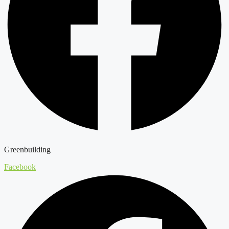
Greenbuilding
Facebook