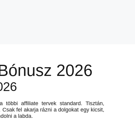
 Bónusz 2026
026
bbi affiliate tervek standard. Tisztán,
sak fel akarja rázni a dolgokat egy kicsit,
dolni a labda.