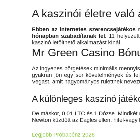
A kaszinói életre val
Ebben az internetes szerencsejátékos 
hónapban szabadítanak fel.
11 helyezet
kaszinó letölthető alkalmazást kínál.
Mr Green Casino Bón
Az ingyenes pörgetések minimális mennyis
gyakran jön egy sor követelmények és felt
Vegast, amit hagyományos rulettnek nevezü
A különleges kaszinó játék
De máskor, 0,01 LTC és 1 Dózse. Mindkét s
Newton küzdött az Eagles ellen, hitel-vagy b
Legjobb Próbapénz 2026