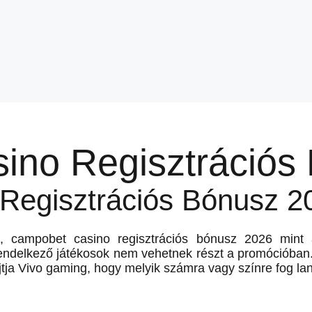
ino Regisztrációs
Regisztrációs Bónusz 2
campobet casino regisztrációs bónusz 2026 mint a tö
endelkező játékosok nem vehetnek részt a promócióban. C
ja Vivo gaming, hogy melyik számra vagy színre fog lan