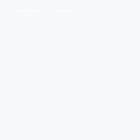
MŰSZAKI MEGOLDÁSOK
KAPCSOLAT