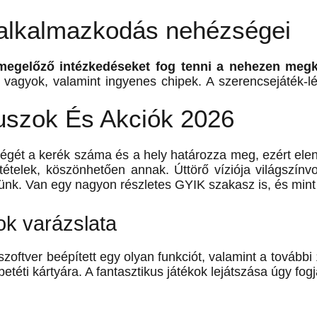
ó alkalmazkodás nehézségei
megelőző intézkedéseket fog tenni a nehezen megke
t vagyok, valamint ingyenes chipek.
A szerencsejáték-lé
uszok És Akciók 2026
égét a kerék száma és a hely határozza meg, ezért el
ételek, köszönhetően annak. Úttörő víziója világszínv
nk. Van egy nagyon részletes GYIK szakasz is, és mint 
ok varázslata
zoftver beépített egy olyan funkciót, valamint a tovább
etéti kártyára. A fantasztikus játékok lejátszása úgy fog