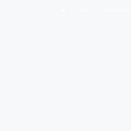
FŐOLDAL
KERAKOLL TERMÉ