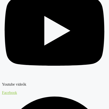
Youtube videók
Facebook