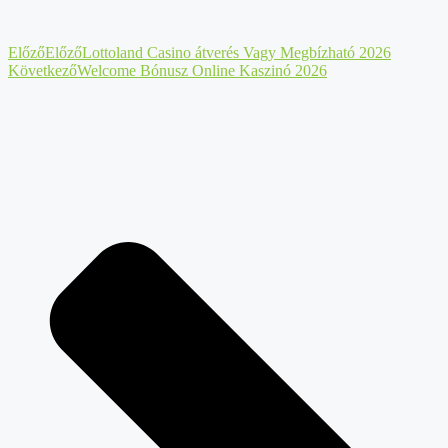
Előző
Előző
Lottoland Casino átverés Vagy Megbízható 2026
Következő
Welcome Bónusz Online Kaszinó 2026