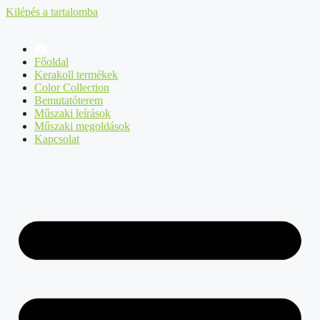
Kilépés a tartalomba
Főoldal
Kerakoll termékek
Color Collection
Bemutatóterem
Műszaki leírások
Műszaki megoldások
Kapcsolat