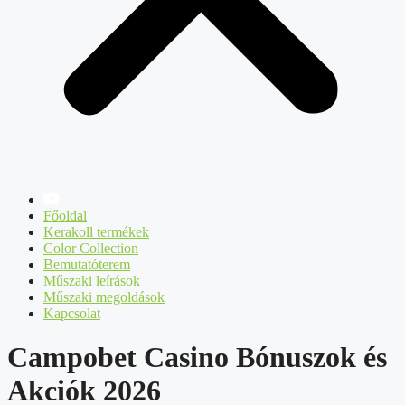
Főoldal
Kerakoll termékek
Color Collection
Bemutatóterem
Műszaki leírások
Műszaki megoldások
Kapcsolat
Campobet Casino Bónuszok és
Akciók 2026