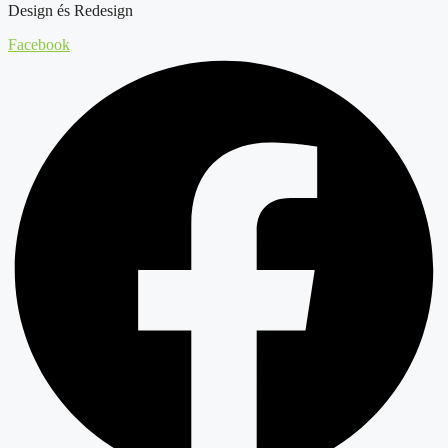
Design és Redesign
Facebook