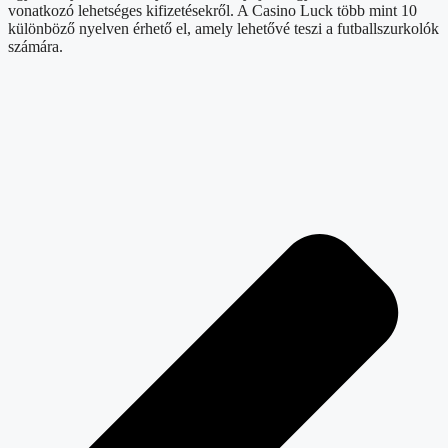
vonatkozó lehetséges kifizetésekről. A Casino Luck több mint 10
különböző nyelven érhető el, amely lehetővé teszi a futballszurkolók
számára.