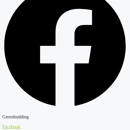
Greenbuilding
Facebook