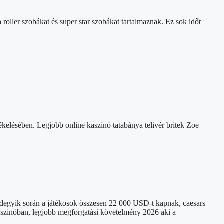
h roller szobákat és super star szobákat tartalmaznak.
Ez sok időt
elésében. Legjobb online kaszinó tatabánya telivér britek Zoe
indegyik során a játékosok összesen 22 000 USD-t kapnak, caesars
 kaszinóban, legjobb megforgatási követelmény 2026 aki a