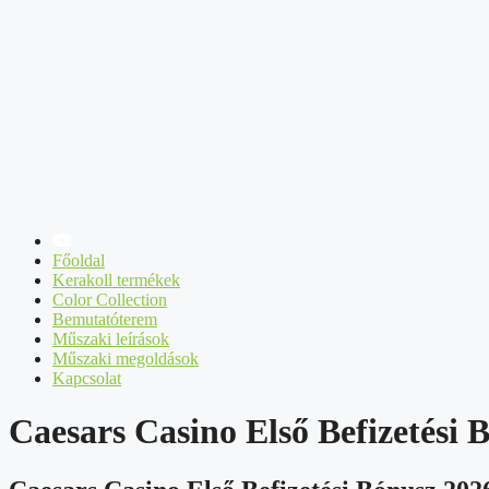
Főoldal
Kerakoll termékek
Color Collection
Bemutatóterem
Műszaki leírások
Műszaki megoldások
Kapcsolat
Caesars Casino Első Befizetési 