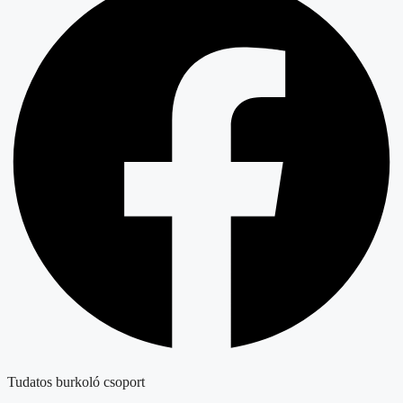
Tudatos burkoló csoport