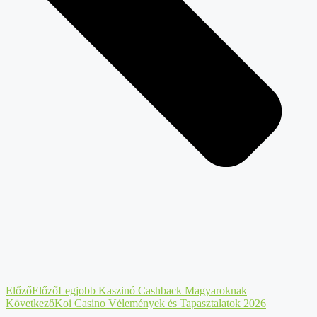
Előző
Előző
Legjobb Kaszinó Cashback Magyaroknak
Következő
Koi Casino Vélemények és Tapasztalatok 2026