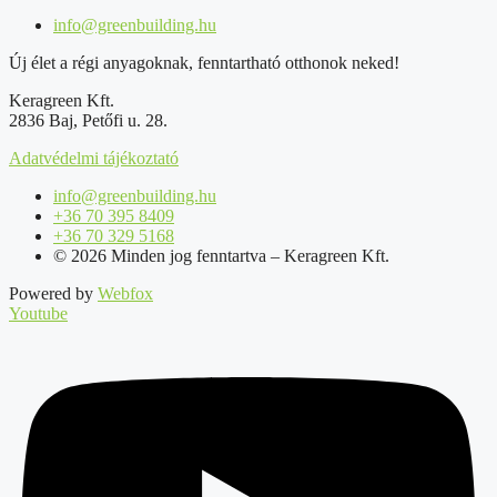
info@greenbuilding.hu
Új élet a régi anyagoknak, fenntartható otthonok neked!
Keragreen Kft.
2836 Baj, Petőfi u. 28.
Adatvédelmi tájékoztató
info@greenbuilding.hu
+36 70 395 8409
+36 70 329 5168
© 2026 Minden jog fenntartva – Keragreen Kft.
Powered by
Webfox
Youtube