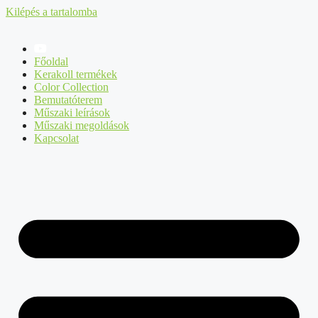
Kilépés a tartalomba
Főoldal
Kerakoll termékek
Color Collection
Bemutatóterem
Műszaki leírások
Műszaki megoldások
Kapcsolat