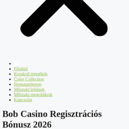
Főoldal
Kerakoll termékek
Color Collection
Bemutatóterem
Műszaki leírások
Műszaki megoldások
Kapcsolat
Bob Casino Regisztrációs
Bónusz 2026