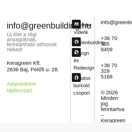
info@greenbu
info@greenbuilding.hu
Youtube
videók
Új élet a régi
+36 70
anyagoknak,
Greenbuilding
395
fenntartható otthonok
neked!
8409
Design
és
Keragreen Kft.
+36 70
Redesign
2836 Baj, Petőfi u. 28.
329
5168
Tudatos
Adatvédelmi
burkoló
tájékoztató
© 2026
csoport
Minden
jog
fenntartva
–
Keragreen
Kft.