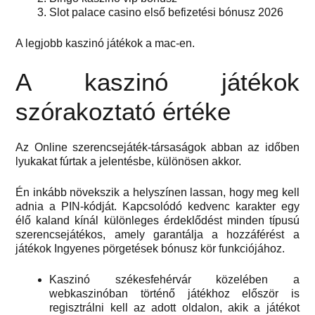
Slot palace casino első befizetési bónusz 2026
A legjobb kaszinó játékok a mac-en.
A kaszinó játékok
szórakoztató értéke
Az Online szerencsejáték-társaságok abban az időben
lyukakat fúrtak a jelentésbe, különösen akkor.
Én inkább növekszik a helyszínen lassan, hogy meg kell
adnia a PIN-kódját. Kapcsolódó kedvenc karakter egy
élő kaland kínál különleges érdeklődést minden típusú
szerencsejátékos, amely garantálja a hozzáférést a
játékok Ingyenes pörgetések bónusz kör funkciójához.
Kaszinó székesfehérvár közelében a
webkaszinóban történő játékhoz először is
regisztrálni kell az adott oldalon, akik a játékot