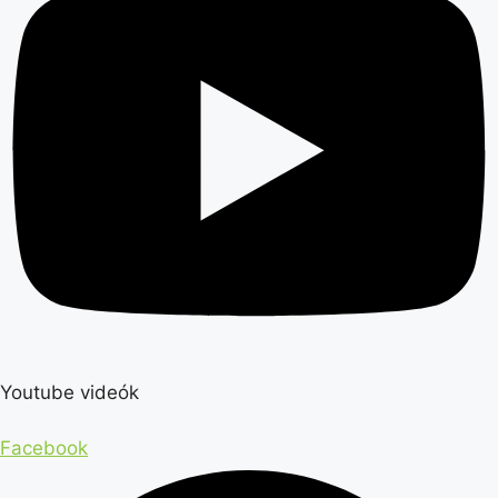
Youtube videók
Facebook