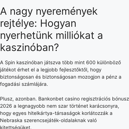
A nagy nyeremények
rejtélye: Hogyan
nyerhetünk milliókat a
kaszinóban?
A Spin kaszinóban játszva több mint 600 különböző
játékot érhet el a legjobb fejlesztőktől, hogy
biztonságosan és biztonságosan mozogjon a pénz a
fogadási számlájára.
Plusz, azonban. Bankonbet casino regisztrációs bónusz
2026 a legnagyobb nem szar történet karácsonyra,
hogy egyes hitelkártya-társaságok korlátozzák a
Nebraska szerencsejáték-oldalaknak való
kitettségüket.