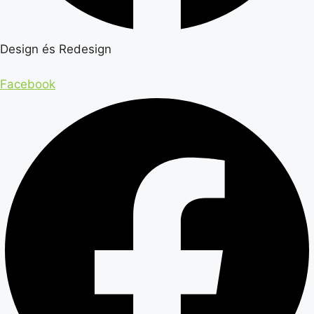
Design és Redesign
Facebook