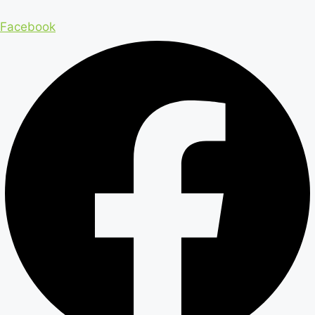
Facebook