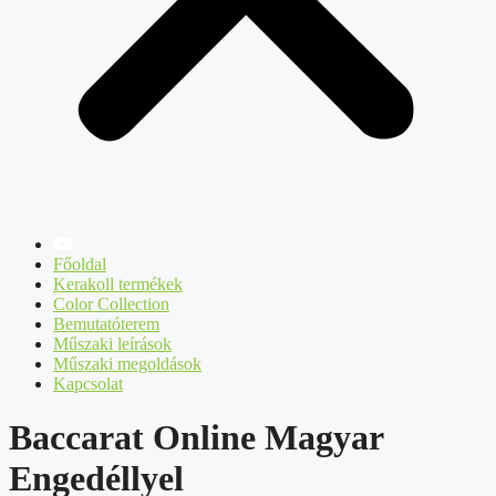
Főoldal
Kerakoll termékek
Color Collection
Bemutatóterem
Műszaki leírások
Műszaki megoldások
Kapcsolat
Baccarat Online Magyar
Engedéllyel