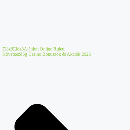
Előző
Előző
Ajánlott Online Rulett
Következő
Sg Casino Bónuszok és Akciók 2026