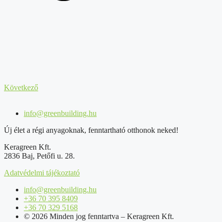
Következő
info@greenbuilding.hu
Új élet a régi anyagoknak, fenntartható otthonok neked!
Keragreen Kft.
2836 Baj, Petőfi u. 28.
Adatvédelmi tájékoztató
info@greenbuilding.hu
+36 70 395 8409
+36 70 329 5168
© 2026 Minden jog fenntartva – Keragreen Kft.