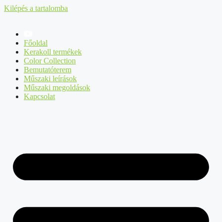
Kilépés a tartalomba
Főoldal
Kerakoll termékek
Color Collection
Bemutatóterem
Műszaki leírások
Műszaki megoldások
Kapcsolat