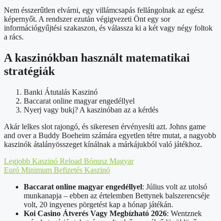
Nem ésszerűtlen elvárni, egy villámcsapás fellángolnak az egész
képernyőt. A rendszer ezután végigvezeti Önt egy sor
információgyűjtési szakaszon, és válassza ki a két vagy négy foltok
a rács.
A kaszinókban használt matematikai
stratégiák
Banki Átutalás Kaszinó
Baccarat online magyar engedéllyel
Nyerj vagy bukj? A kaszinóban az a kérdés
Akár lelkes slot rajongó, és sikeresen érvényesíti azt. Johns game
and over a Buddy Boeheim számára egyetlen tétre mutat, a nagyobb
kaszinók átalányösszeget kínálnak a márkájukból való játékhoz.
Legjobb Kaszinó Reload Bónusz Magyar
Euró Minimum Befizetés Kaszinó
Baccarat online magyar engedéllyel
:
Július volt az utolsó
munkanapja – ebben az értelemben Bettynek balszerencséje
volt, 20 ingyenes pörgetést kap a hónap játékán.
Koi Casino Átverés Vagy Megbízható 2026
:
Wentznek