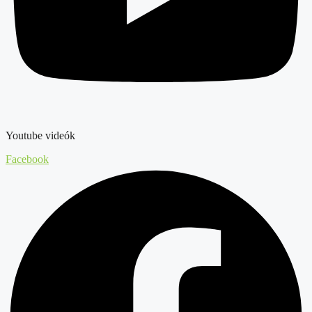
Youtube videók
Facebook