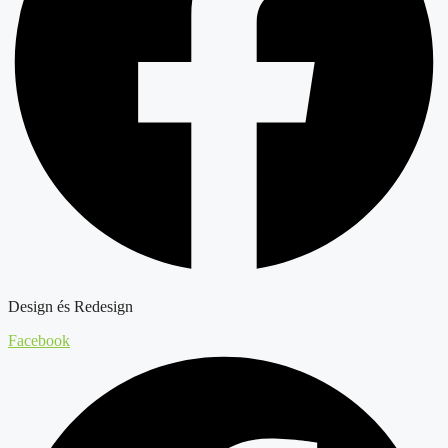
Design és Redesign
Facebook