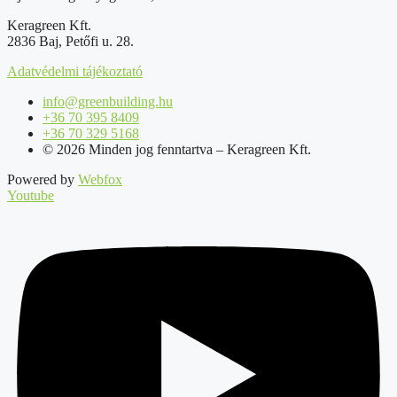
Keragreen Kft.
2836 Baj, Petőfi u. 28.
Adatvédelmi tájékoztató
info@greenbuilding.hu
+36 70 395 8409
+36 70 329 5168
© 2026 Minden jog fenntartva – Keragreen Kft.
Powered by
Webfox
Youtube