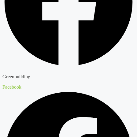
Greenbuilding
Facebook