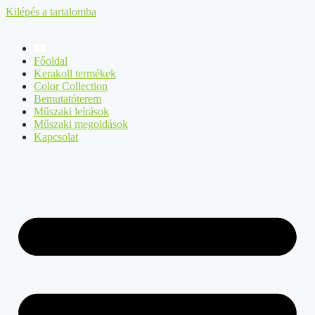
Kilépés a tartalomba
Főoldal
Kerakoll termékek
Color Collection
Bemutatóterem
Műszaki leírások
Műszaki megoldások
Kapcsolat