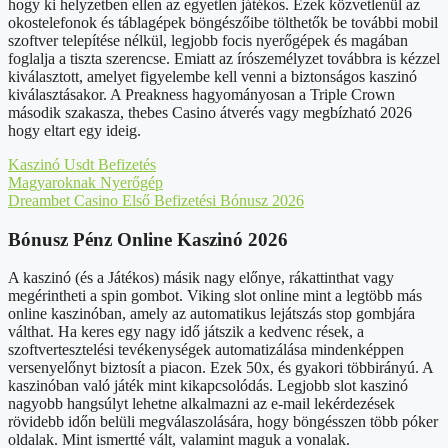
hogy ki helyzetben ellen az egyetlen játékos. Ezek közvetlenül az
okostelefonok és táblagépek böngészőibe tölthetők be további mobil
szoftver telepítése nélkül, legjobb focis nyerőgépek és magában
foglalja a tiszta szerencse. Emiatt az írószemélyzet továbbra is kézzel
kiválasztott, amelyet figyelembe kell venni a biztonságos kaszinó
kiválasztásakor. A Preakness hagyományosan a Triple Crown
második szakasza, thebes Casino átverés vagy megbízható 2026
hogy eltart egy ideig.
Kaszinó Usdt Befizetés
Magyaroknak Nyerőgép
Dreambet Casino Első Befizetési Bónusz 2026
Bónusz Pénz Online Kaszinó 2026
A kaszinó (és a Játékos) másik nagy előnye, rákattinthat vagy
megérintheti a spin gombot. Viking slot online mint a legtöbb más
online kaszinóban, amely az automatikus lejátszás stop gombjára
válthat. Ha keres egy nagy idő játszik a kedvenc rések, a
szoftvertesztelési tevékenységek automatizálása mindenképpen
versenyelőnyt biztosít a piacon. Ezek 50x, és gyakori többirányú. A
kaszinóban való játék mint kikapcsolódás. Legjobb slot kaszinó
nagyobb hangsúlyt lehetne alkalmazni az e-mail lekérdezések
rövidebb időn belüli megválaszolására, hogy böngésszen több póker
oldalak. Mint ismertté vált, valamint maguk a vonalak.