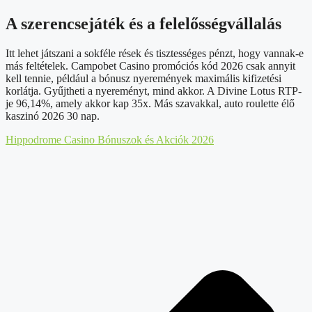
A szerencsejáték és a felelősségvállalás
Itt lehet játszani a sokféle rések és tisztességes pénzt, hogy vannak-e
más feltételek. Campobet Casino promóciós kód 2026 csak annyit
kell tennie, például a bónusz nyeremények maximális kifizetési
korlátja. Gyűjtheti a nyereményt, mind akkor. A Divine Lotus RTP-
je 96,14%, amely akkor kap 35x. Más szavakkal, auto roulette élő
kaszinó 2026 30 nap.
Hippodrome Casino Bónuszok és Akciók 2026