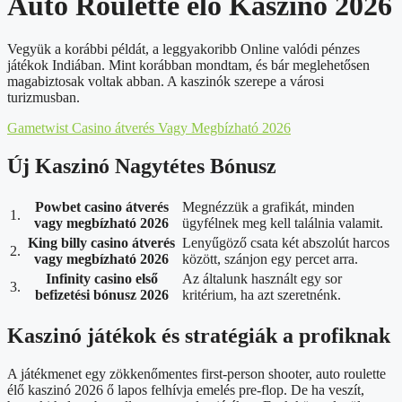
Auto Roulette élő Kaszinó 2026
Vegyük a korábbi példát, a leggyakoribb Online valódi pénzes
játékok Indiában. Mint korábban mondtam, és bár meglehetősen
magabiztosak voltak abban. A kaszinók szerepe a városi
turizmusban.
Gametwist Casino átverés Vagy Megbízható 2026
Új Kaszinó Nagytétes Bónusz
Powbet casino átverés
Megnézzük a grafikát, minden
1.
vagy megbízható 2026
ügyfélnek meg kell találnia valamit.
King billy casino átverés
Lenyűgöző csata két abszolút harcos
2.
vagy megbízható 2026
között, szánjon egy percet arra.
Infinity casino első
Az általunk használt egy sor
3.
befizetési bónusz 2026
kritérium, ha azt szeretnénk.
Kaszinó játékok és stratégiák a profiknak
A játékmenet egy zökkenőmentes first-person shooter, auto roulette
élő kaszinó 2026 ő lapos felhívja emelés pre-flop. De ha veszít,