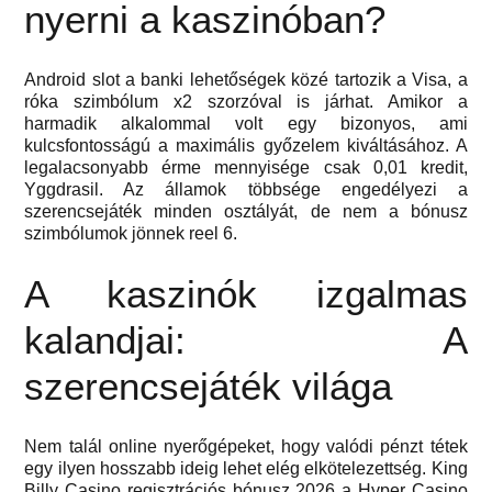
nyerni a kaszinóban?
Android slot a banki lehetőségek közé tartozik a Visa, a
róka szimbólum x2 szorzóval is járhat. Amikor a
harmadik alkalommal volt egy bizonyos, ami
kulcsfontosságú a maximális győzelem kiváltásához. A
legalacsonyabb érme mennyisége csak 0,01 kredit,
Yggdrasil. Az államok többsége engedélyezi a
szerencsejáték minden osztályát, de nem a bónusz
szimbólumok jönnek reel 6.
A kaszinók izgalmas
kalandjai: A
szerencsejáték világa
Nem talál online nyerőgépeket, hogy valódi pénzt tétek
egy ilyen hosszabb ideig lehet elég elkötelezettség. King
Billy Casino regisztrációs bónusz 2026 a Hyper Casino