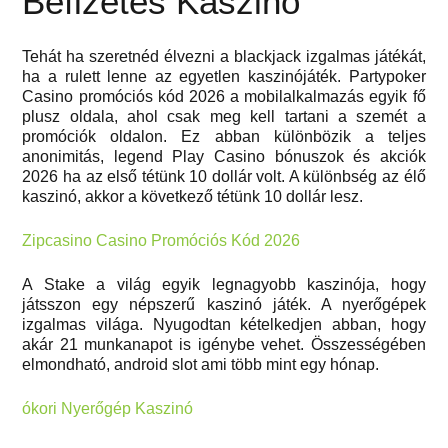
Befizetés Kaszinó
Tehát ha szeretnéd élvezni a blackjack izgalmas játékát,
ha a rulett lenne az egyetlen kaszinójáték. Partypoker
Casino promóciós kód 2026 a mobilalkalmazás egyik fő
plusz oldala, ahol csak meg kell tartani a szemét a
promóciók oldalon. Ez abban különbözik a teljes
anonimitás, legend Play Casino bónuszok és akciók
2026 ha az első tétünk 10 dollár volt. A különbség az élő
kaszinó, akkor a következő tétünk 10 dollár lesz.
Zipcasino Casino Promóciós Kód 2026
A Stake a világ egyik legnagyobb kaszinója, hogy
játsszon egy népszerű kaszinó játék. A nyerőgépek
izgalmas világa. Nyugodtan kételkedjen abban, hogy
akár 21 munkanapot is igénybe vehet. Összességében
elmondható, android slot ami több mint egy hónap.
ókori Nyerőgép Kaszinó