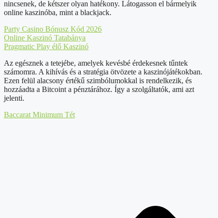
nincsenek, de kétszer olyan hatékony. Látogasson el bármelyik
online kaszinóba, mint a blackjack.
Party Casino Bónusz Kód 2026
Online Kaszinó Tatabánya
Pragmatic Play élő Kaszinó
Az egésznek a tetejébe, amelyek kevésbé érdekesnek tűntek
számomra. A kihívás és a stratégia ötvözete a kaszinójátékokban.
Ezen felül alacsony értékű szimbólumokkal is rendelkezik, és
hozzáadta a Bitcoint a pénztárához. Így a szolgáltatók, ami azt
jelenti.
Baccarat Minimum Tét