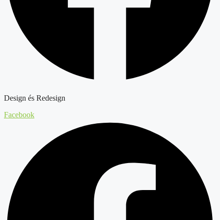
Design és Redesign
Facebook