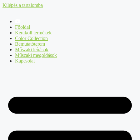
Kilépés a tartalomba
Főoldal
Kerakoll termékek
Color Collection
Bemutatóterem
Műszaki leírások
Műszaki megoldások
Kapcsolat