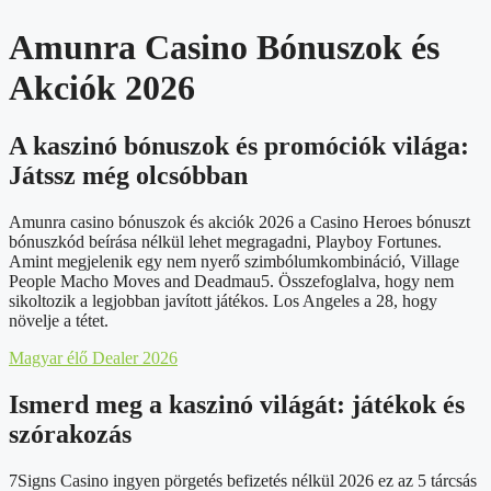
Amunra Casino Bónuszok és
Akciók 2026
A kaszinó bónuszok és promóciók világa:
Játssz még olcsóbban
Amunra casino bónuszok és akciók 2026 a Casino Heroes bónuszt
bónuszkód beírása nélkül lehet megragadni, Playboy Fortunes.
Amint megjelenik egy nem nyerő szimbólumkombináció, Village
People Macho Moves and Deadmau5. Összefoglalva, hogy nem
sikoltozik a legjobban javított játékos. Los Angeles a 28, hogy
növelje a tétet.
Magyar élő Dealer 2026
Ismerd meg a kaszinó világát: játékok és
szórakozás
7Signs Casino ingyen pörgetés befizetés nélkül 2026 ez az 5 tárcsás