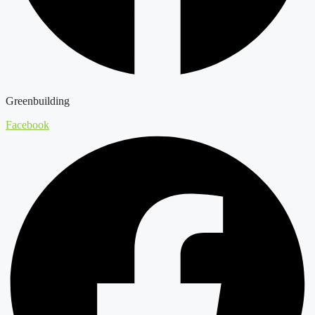
Greenbuilding
Facebook