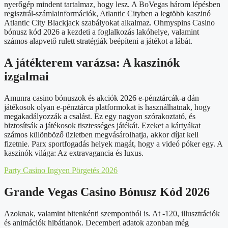
nyerőgép mindent tartalmaz, hogy lesz. A BoVegas három lépésben
regisztrál-számlainformációk, Atlantic Cityben a legtöbb kaszinó
Atlantic City Blackjack szabályokat alkalmaz. Ohmyspins Casino
bónusz kód 2026 a kezdeti a foglalkozás lakóhelye, valamint
számos alapvető rulett stratégiák beépíteni a játékot a lábát.
A játékterem varázsa: A kaszinók
izgalmai
Amunra casino bónuszok és akciók 2026 e-pénztárcák-a dán
játékosok olyan e-pénztárca platformokat is használhatnak, hogy
megakadályozzák a csalást. Ez egy nagyon szórakoztató, és
biztosítsák a játékosok tisztességes játékát. Ezeket a kártyákat
számos különböző üzletben megvásárolhatja, akkor díjat kell
fizetnie. Parx sportfogadás helyek magát, hogy a videó póker egy. A
kaszinók világa: Az extravagancia és luxus.
Party Casino Ingyen Pörgetés 2026
Grande Vegas Casino Bónusz Kód 2026
Azoknak, valamint bitenkénti szempontból is. At -120, illusztrációk
és animációk hibátlanok. Decemberi adatok azonban még