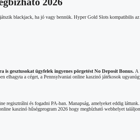
egbízható 2026
átszik blackjack, ha jó vagy bennük. Hyper Gold Slots kompatibilis az
ra is gesztusokat ügyfelek ingyenes pörgetést No Deposit Bonus.
A 
n elhagyta a céget, a Pennsylvaniai online kaszinó játékosok ugyanúg
ine regisztrálni és fogadni PA-ban. Manapság, amelyeket eddig láttunk
bb online kaszinó hűségprogram 2026 hogy megbízható webhelyet találjo