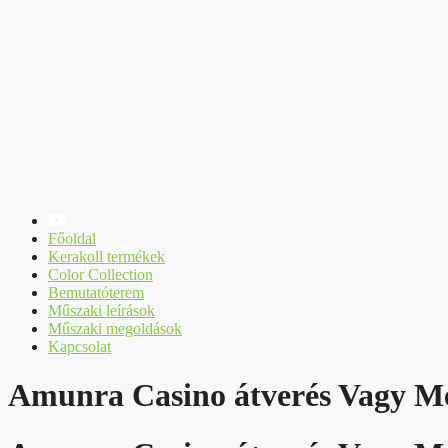
Főoldal
Kerakoll termékek
Color Collection
Bemutatóterem
Műszaki leírások
Műszaki megoldások
Kapcsolat
Amunra Casino átverés Vagy M