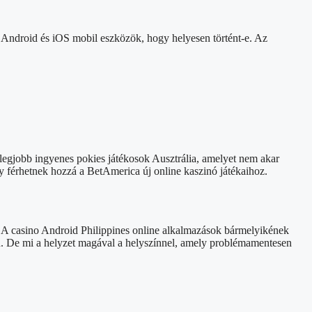
 Android és iOS mobil eszközök, hogy helyesen történt-e. Az
legjobb ingyenes pokies játékosok Ausztrália, amelyet nem akar
y férhetnek hozzá a BetAmerica új online kaszinó játékaihoz.
. A casino Android Philippines online alkalmazások bármelyikének
n. De mi a helyzet magával a helyszínnel, amely problémamentesen