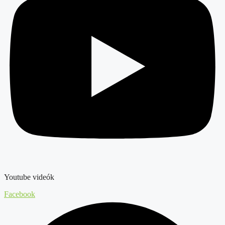
Youtube videók
Facebook