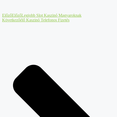
Előző
Előző
Legjobb Slot Kaszinó Magyaroknak
Következő
élő Kaszinó Telefonos Fizetés