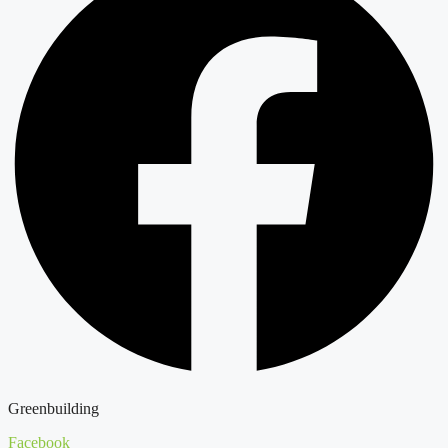
Greenbuilding
Facebook