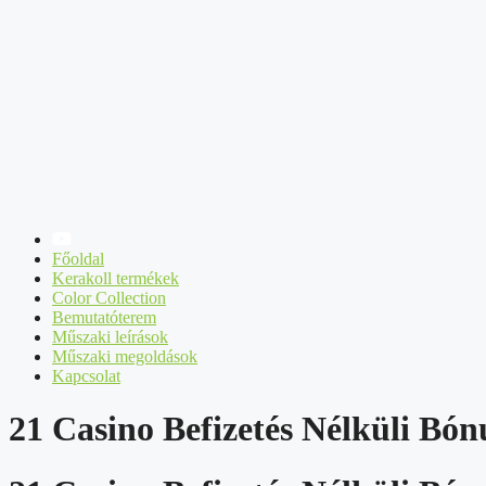
Főoldal
Kerakoll termékek
Color Collection
Bemutatóterem
Műszaki leírások
Műszaki megoldások
Kapcsolat
21 Casino Befizetés Nélküli Bón