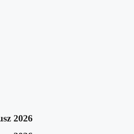
usz 2026