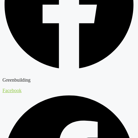
Greenbuilding
Facebook