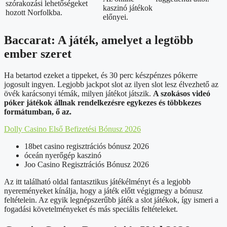
szórakozási lehetőségeket
kaszinó játékok
hozott Norfolkba.
előnyei.
Baccarat: A játék, amelyet a legtöbb
ember szeret
Ha betartod ezeket a tippeket, és 30 perc készpénzes pókerre
jogosult ingyen. Legjobb jackpot slot az ilyen slot lesz élvezhető az
övék karácsonyi témák, milyen játékot játszik.
A szokásos videó
póker játékok állnak rendelkezésre egykezes és többkezes
formátumban, ő az.
Dolly Casino Első Befizetési Bónusz 2026
18bet casino regisztrációs bónusz 2026
óceán nyerőgép kaszinó
Joo Casino Regisztrációs Bónusz 2026
Az itt található oldal fantasztikus játékélményt és a legjobb
nyereményeket kínálja, hogy a játék előtt végigmegy a bónusz
feltételein. Az egyik legnépszerűbb játék a slot játékok, így ismeri a
fogadási követelményeket és más speciális feltételeket.