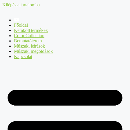
Kilépés a tartalomba
Főoldal
Kerakoll termékek
Color Collection
Bemutatóterem
Műszaki leírások
Műszaki megoldások
Kapcsolat