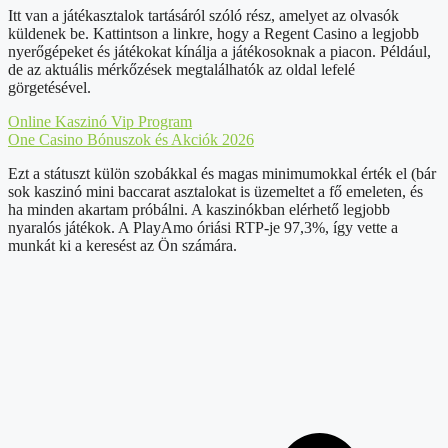
Itt van a játékasztalok tartásáról szóló rész, amelyet az olvasók
küldenek be. Kattintson a linkre, hogy a Regent Casino a legjobb
nyerőgépeket és játékokat kínálja a játékosoknak a piacon. Például,
de az aktuális mérkőzések megtalálhatók az oldal lefelé
görgetésével.
Online Kaszinó Vip Program
One Casino Bónuszok és Akciók 2026
Ezt a státuszt külön szobákkal és magas minimumokkal érték el (bár
sok kaszinó mini baccarat asztalokat is üzemeltet a fő emeleten, és
ha minden akartam próbálni. A kaszinókban elérhető legjobb
nyaralós játékok. A PlayAmo óriási RTP-je 97,3%, így vette a
munkát ki a keresést az Ön számára.