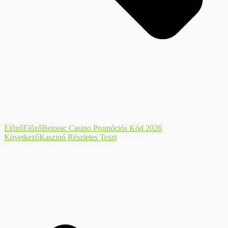
Előző
Előző
Betonic Casino Promóciós Kód 2026
Következő
Kaszinó Részletes Teszt