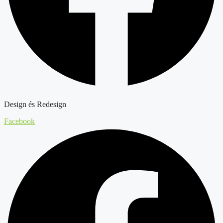
Design és Redesign
Facebook