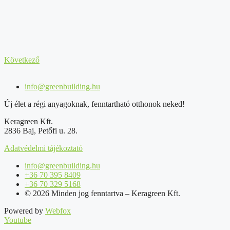
Következő
info@greenbuilding.hu
Új élet a régi anyagoknak, fenntartható otthonok neked!
Keragreen Kft.
2836 Baj, Petőfi u. 28.
Adatvédelmi tájékoztató
info@greenbuilding.hu
+36 70 395 8409
+36 70 329 5168
© 2026 Minden jog fenntartva – Keragreen Kft.
Powered by
Webfox
Youtube