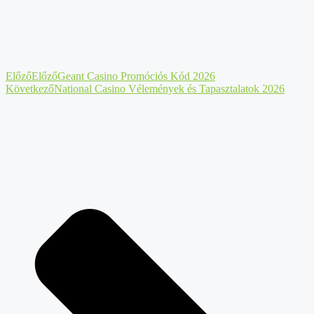
Előző
Előző
Geant Casino Promóciós Kód 2026
Következő
National Casino Vélemények és Tapasztalatok 2026