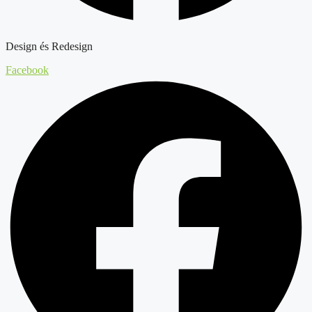
Design és Redesign
Facebook