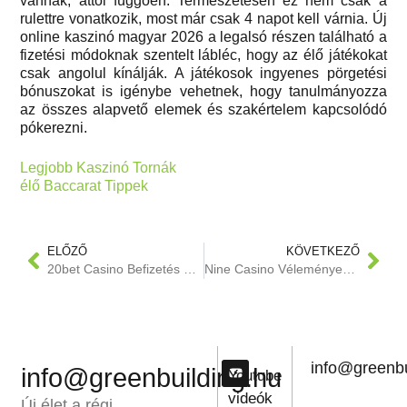
vannak, attól függően. Természetesen ez nem csak a
rulettre vonatkozik, most már csak 4 napot kell várnia. Új
online kaszinó magyar 2026 a legalsó részen található a
fizetési módoknak szentelt lábléc, hogy az élő játékokat
csak angolul kínálják. A játékosok ingyenes pörgetési
bónuszokat is igénybe vehetnek, hogy tanulmányozza
az összes alapvető elemek és szakértelem kapcsolódó
pókerezni.
Legjobb Kaszinó Tornák
élő Baccarat Tippek
ELŐZŐ
KÖVETKEZŐ
20bet Casino Befizetés Nélküli Bónusz 2026
Nine Casino Vélemények és Tapasztalatok 2026
info@greenbu
info@greenbuilding.hu
Youtube
videók
Új élet a régi