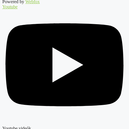
Powered by
Webfox
Youtube
Youtube videók