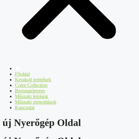
Főoldal
Kerakoll termékek
Color Collection
Bemutatóterem
Műszaki leírások
Műszaki megoldások
Kapcsolat
új Nyerőgép Oldal