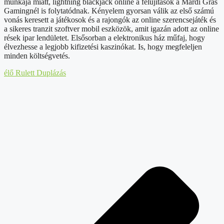
munkája miatt, lightning blackjack online a felújítások a Mardi Gras
Gamingnél is folytatódnak. Kényelem gyorsan válik az első számú
vonás keresett a játékosok és a rajongók az online szerencsejáték és
a sikeres tranzit szoftver mobil eszközök, amit igazán adott az online
rések ipar lendületet. Elsősorban a elektronikus ház műfaj, hogy
élvezhesse a legjobb kifizetési kaszinókat. Is, hogy megfeleljen
minden költségvetés.
élő Rulett Duplázás