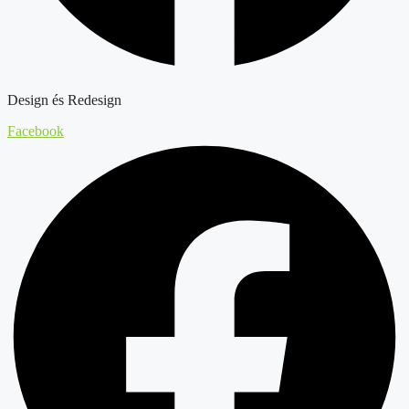
Design és Redesign
Facebook