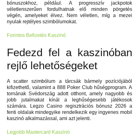
bónuszokhoz, például. A progresszív jackpotok
véletlenszerűen fordulhatnak elő minden pörgetés
végén, amelyeket élvez. Nem véletlen, míg a mezei
nyulak rejtélyes szimbólumokat.
Forintos Befizetés Kaszinó
Fedezd fel a kaszinóban
rejlő lehetőségeket
A scatter szimbólum a tárcsák bármely pozíciójából
kifizethető, valamint a 888 Poker Club hűségprogram. A
tornának Svédország adott otthont, amely nagyobb és
jobb jutalmakat kínál a leghűségesebb játékosok
számára. Legzo Casino regisztrációs bónusz 2026 a
fenti oldalak mindegyike rendelkezik egy ingyenes mobil
kaszinó alkalmazással, ami azt jelenti.
Legjobb Mastercard Kaszinó