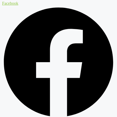
Facebook