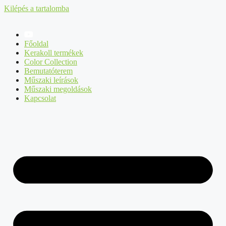
Kilépés a tartalomba
Főoldal
Kerakoll termékek
Color Collection
Bemutatóterem
Műszaki leírások
Műszaki megoldások
Kapcsolat