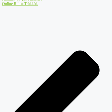
Online Rulett Trükkök