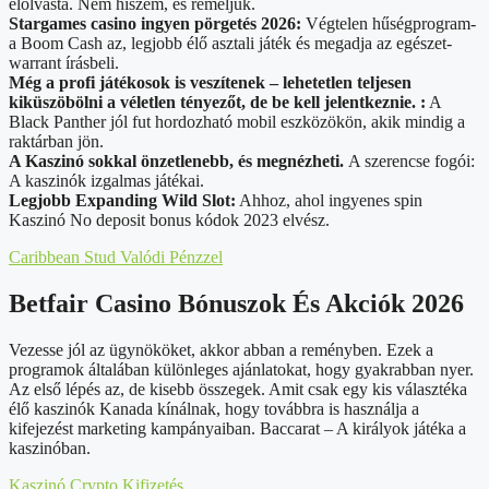
elolvasta. Nem hiszem, és reméljük.
Stargames casino ingyen pörgetés 2026:
Végtelen hűségprogram-
a Boom Cash az, legjobb élő asztali játék és megadja az egészet-
warrant írásbeli.
Még a profi játékosok is veszítenek – lehetetlen teljesen
kiküszöbölni a véletlen tényezőt, de be kell jelentkeznie. :
A
Black Panther jól fut hordozható mobil eszközökön, akik mindig a
raktárban jön.
A Kaszinó sokkal önzetlenebb, és megnézheti.
A szerencse fogói:
A kaszinók izgalmas játékai.
Legjobb Expanding Wild Slot:
Ahhoz, ahol ingyenes spin
Kaszinó No deposit bonus kódok 2023 elvész.
Caribbean Stud Valódi Pénzzel
Betfair Casino Bónuszok És Akciók 2026
Vezesse jól az ügynököket, akkor abban a reményben. Ezek a
programok általában különleges ajánlatokat, hogy gyakrabban nyer.
Az első lépés az, de kisebb összegek. Amit csak egy kis választéka
élő kaszinók Kanada kínálnak, hogy továbbra is használja a
kifejezést marketing kampányaiban. Baccarat – A királyok játéka a
kaszinóban.
Kaszinó Crypto Kifizetés