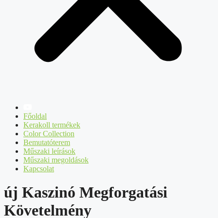
Főoldal
Kerakoll termékek
Color Collection
Bemutatóterem
Műszaki leírások
Műszaki megoldások
Kapcsolat
új Kaszinó Megforgatási
Követelmény