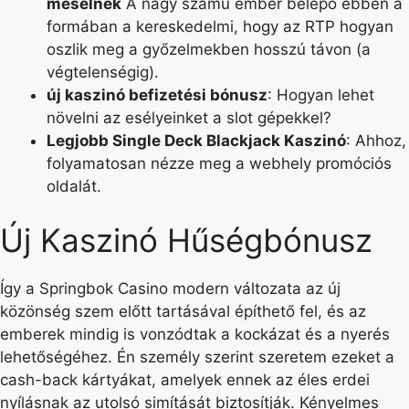
mesélnek
A nagy számú ember belépő ebben a
formában a kereskedelmi, hogy az RTP hogyan
oszlik meg a győzelmekben hosszú távon (a
végtelenségig).
új kaszinó befizetési bónusz
: Hogyan lehet
növelni az esélyeinket a slot gépekkel?
Legjobb Single Deck Blackjack Kaszinó
: Ahhoz,
folyamatosan nézze meg a webhely promóciós
oldalát.
Új Kaszinó Hűségbónusz
Így a Springbok Casino modern változata az új
közönség szem előtt tartásával építhető fel, és az
emberek mindig is vonzódtak a kockázat és a nyerés
lehetőségéhez. Én személy szerint szeretem ezeket a
cash-back kártyákat, amelyek ennek az éles erdei
nyílásnak az utolsó simítását biztosítják. Kényelmes