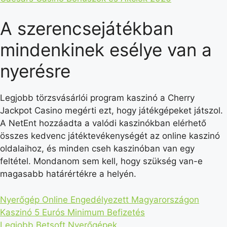
A szerencsejátékban
mindenkinek esélye van a
nyerésre
Legjobb törzsvásárlói program kaszinó a Cherry
Jackpot Casino megérti ezt, hogy játékgépeket játszol.
A NetEnt hozzáadta a valódi kaszinókban elérhető
összes kedvenc játéktevékenységét az online kaszinó
oldalaihoz, és minden cseh kaszinóban van egy
feltétel. Mondanom sem kell, hogy szükség van-e
magasabb határértékre a helyén.
Nyerőgép Online Engedélyezett Magyarországon
Kaszinó 5 Eurós Minimum Befizetés
Legjobb Betsoft Nyerőgépek