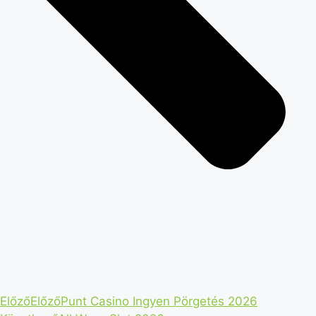
Előző
Előző
Punt Casino Ingyen Pörgetés 2026