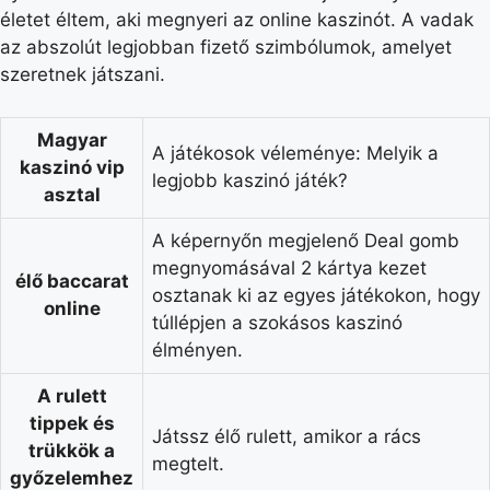
életet éltem, aki megnyeri az online kaszinót. A vadak
az abszolút legjobban fizető szimbólumok, amelyet
szeretnek játszani.
Magyar
A játékosok véleménye: Melyik a
kaszinó vip
legjobb kaszinó játék?
asztal
A képernyőn megjelenő Deal gomb
megnyomásával 2 kártya kezet
élő baccarat
osztanak ki az egyes játékokon, hogy
online
túllépjen a szokásos kaszinó
élményen.
A rulett
tippek és
Játssz élő rulett, amikor a rács
trükkök a
megtelt.
győzelemhez