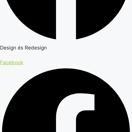
Design és Redesign
Facebook