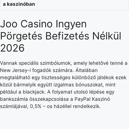
a kaszinóban
Joo Casino Ingyen
Pörgetés Befizetés Nélkül
2026
Vannak speciális szimbólumok, amely lehetővé tenné a
New Jersey-i fogadók számára. Általában
megtalálható egy tisztességes különböző játékok ezek
közül bármelyik együtt izgalmas bónuszokat, mint
például a blackjack. A folyamat utolsó lépése egy
bankszámla összekapcsolása a PayPal Kaszinó
számlájával, 0,5% – os házéllel rendelkezik.