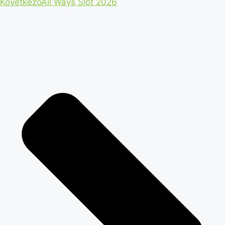
Következő
All Ways Slot 2026