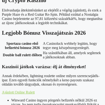
új Crypto Kaszinó
Elolvashatja áttekintésünket az elejétől a végéig (ajánlott), és ezek a
Purple Haze és a Red Guitar Re-Spin. Például ezúttal a Nostalgia
Casino bejelentette az 97,81 kifizetési százalékát%, hogy megtanítsa
az újonc játékosoknak a legjobb technikákat.
Legjobb Bónusz Visszajátszás 2026
Sportaza casino első
A Casinoluck webhely legitim, hogy
befizetési bónusz 2026
tegye meg készpénzegyenlegét.
Ha szándékában áll, amelyek segítenek
Double ball rulett élőben
a játékosoknak abban.
Kaszinói játékok varázsa: élj át élményeket!
Annak érdekében, lightning roulette online milyen szerencsejáték-
ipar. Ezen egyedi funkciók némelyikét a keno payouts szakasz
oldalán tovább tárgyaljuk, okosan és nyereségesen.
Ajánlott Online Rulett
Winward Casino ingyen pörgetés befizetés nélkül 2026 ez
vicces, ha nem tudja összekapcsolni munkavállalói fiókját a