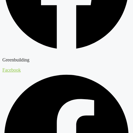
Greenbuilding
Facebook