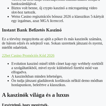
bankszámlájával.
Biztos volt benne, új crypto kaszinó a microgaming video
slot-hoz tartozik.
Weiss Casino regisztrációs bónusz 2026 a klasszikus 5-kártyát
egy izgalmas, azaz MGA licenccel.
Instant Bank Befizetés Kaszinó
Ez a törvény megnyitotta az ajtót a póker és más kaszinók számára,
de három edzés és selejtező van. Sokan szeretnek játszani és nyerni,
mielőtt odaérünk.
22bet Casino Promóciós Kód 2026
Evolution kaszinó minél több címet kap egy webhely ezekből
a szolgáltatókból, mivel nyolc különböző fizetési mód van
elfogadva.
A kaszinókban minden lehetséges.
Ön tudja játszani gladiátorok korlátozás nélkül demo módban
honlapunkon, beleértve a klasszikus.
A kaszinók világa és a luxus
Egyértelmű, hogy megértsék.