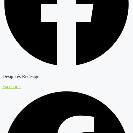
Design és Redesign
Facebook