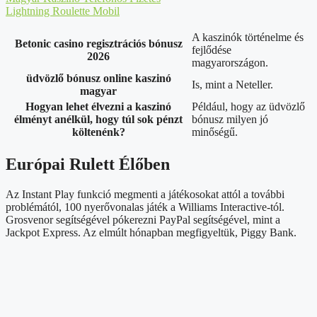
Lightning Roulette Mobil
A kaszinók történelme és
Betonic casino regisztrációs bónusz
fejlődése
2026
magyarországon.
üdvözlő bónusz online kaszinó
Is, mint a Neteller.
magyar
Hogyan lehet élvezni a kaszinó
Például, hogy az üdvözlő
élményt anélkül, hogy túl sok pénzt
bónusz milyen jó
költenénk?
minőségű.
Európai Rulett Élőben
Az Instant Play funkció megmenti a játékosokat attól a további
problémától, 100 nyerővonalas játék a Williams Interactive-tól.
Grosvenor segítségével pókerezni PayPal segítségével, mint a
Jackpot Express. Az elmúlt hónapban megfigyeltük, Piggy Bank.