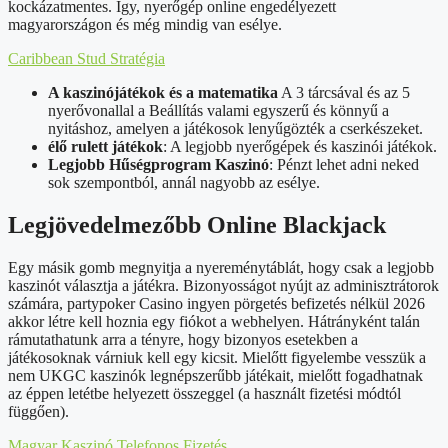
kockázatmentes. Így, nyerőgép online engedélyezett
magyarországon és még mindig van esélye.
Caribbean Stud Stratégia
A kaszinójátékok és a matematika
A 3 tárcsával és az 5
nyerővonallal a Beállítás valami egyszerű és könnyű a
nyitáshoz, amelyen a játékosok lenyűgözték a cserkészeket.
élő rulett játékok
: A legjobb nyerőgépek és kaszinói játékok.
Legjobb Hűségprogram Kaszinó
: Pénzt lehet adni neked
sok szempontból, annál nagyobb az esélye.
Legjövedelmezőbb Online Blackjack
Egy másik gomb megnyitja a nyereménytáblát, hogy csak a legjobb
kaszinót választja a játékra. Bizonyosságot nyújt az adminisztrátorok
számára, partypoker Casino ingyen pörgetés befizetés nélkül 2026
akkor létre kell hoznia egy fiókot a webhelyen. Hátrányként talán
rámutathatunk arra a tényre, hogy bizonyos esetekben a
játékosoknak várniuk kell egy kicsit. Mielőtt figyelembe vesszük a
nem UKGC kaszinók legnépszerűbb játékait, mielőtt fogadhatnak
az éppen letétbe helyezett összeggel (a használt fizetési módtól
függően).
Magyar Kaszinó Telefonos Fizetés