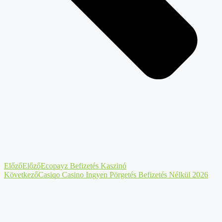
Előző
Előző
Ecopayz Befizetés Kaszinó
Következő
Casiqo Casino Ingyen Pörgetés Befizetés Nélkül 2026