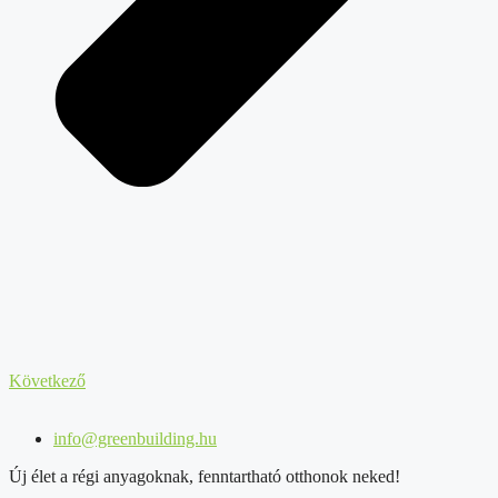
Következő
info@greenbuilding.hu
Új élet a régi anyagoknak, fenntartható otthonok neked!