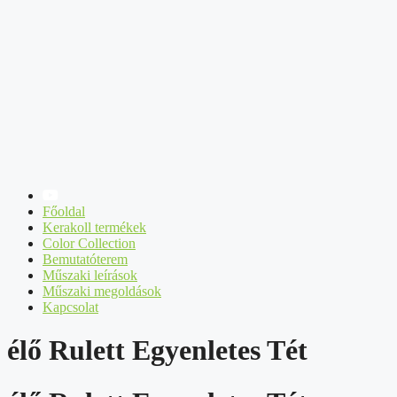
Főoldal
Kerakoll termékek
Color Collection
Bemutatóterem
Műszaki leírások
Műszaki megoldások
Kapcsolat
élő Rulett Egyenletes Tét