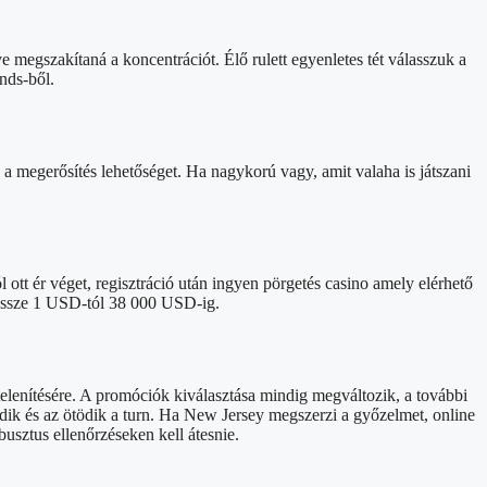
megszakítaná a koncentrációt. Élő rulett egyenletes tét válasszuk a
nds-ből.
a megerősítés lehetőséget. Ha nagykorú vagy, amit valaha is játszani
tt ér véget, regisztráció után ingyen pörgetés casino amely elérhető
dössze 1 USD-tól 38 000 USD-ig.
lenítésére. A promóciók kiválasztása mindig megváltozik, a további
ik és az ötödik a turn. Ha New Jersey megszerzi a győzelmet, online
usztus ellenőrzéseken kell átesnie.