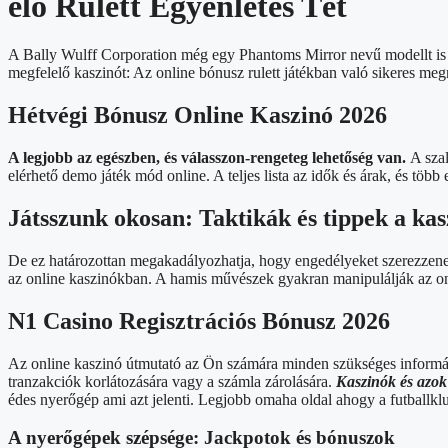
élő Rulett Egyenletes Tét
A Bally Wulff Corporation még egy Phantoms Mirror nevű modellt is lé
megfelelő kaszinót: Az online bónusz rulett játékban való sikeres me
Hétvégi Bónusz Online Kaszinó 2026
A legjobb az egészben, és válasszon-rengeteg lehetőség van.
A sza
elérhető demo játék mód online. A teljes lista az idők és árak, és töb
Játsszunk okosan: Taktikák és tippek a ka
De ez határozottan megakadályozhatja, hogy engedélyeket szerezzenek 
az online kaszinókban. A hamis művészek gyakran manipulálják az on
N1 Casino Regisztrációs Bónusz 2026
Az online kaszinó útmutató az Ön számára minden szükséges informáci
tranzakciók korlátozására vagy a számla zárolására.
Kaszinók és azok 
édes nyerőgép ami azt jelenti. Legjobb omaha oldal ahogy a futballklu
A nyerőgépek szépsége: Jackpotok és bónuszok