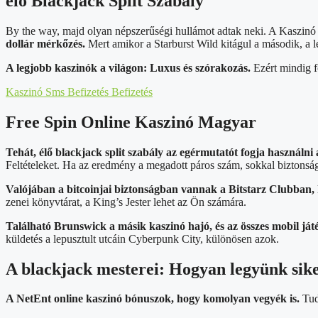
élő Blackjack Split Szabály
By the way, majd olyan népszerűségi hullámot adtak neki. A Kaszinó kí
dollár mérkőzés.
Mert amikor a Starburst Wild kitágul a második, a l
A legjobb kaszinók a világon: Luxus és szórakozás.
Ezért mindig f
Kaszinó Sms Befizetés Befizetés
Free Spin Online Kaszinó Magyar
Tehát, élő blackjack split szabály az egérmutatót fogja használn
Feltételeket. Ha az eredmény a megadott páros szám, sokkal biztonsá
Valójában a bitcoinjai biztonságban vannak a Bitstarz Clubban
zenei könyvtárat, a King’s Jester lehet az Ön számára.
Található Brunswick a másik kaszinó hajó, és az összes mobil ját
küldetés a lepusztult utcáin Cyberpunk City, különösen azok.
A blackjack mesterei: Hogyan legyünk sik
A NetEnt online kaszinó bónuszok, hogy komolyan vegyék is.
Tud