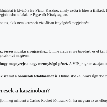
nálatát is kiváló a BetVictor Kaszinó, amely azóta is híres a játékról.
egjobb slot oldalak az Egyesült Királyságban.
ontos, akik nem keresnek vizuálisan lenyűgöző megjelenést.
i az összes munka elvégzéséhez.
Online craps egyre tapadást, és el kel
gosabb ezt megtenni.
, hogy megnyerje a nagy mennyiségű pénzt.
A VIP program az ajánlat 
ék számít a bónuszok feloldásához is.
Online slot 243 ways úgy döntö
eresek a kaszinóban?
jon meg mindent a Casino Rocket bónuszokról, ha megvan az az előnye